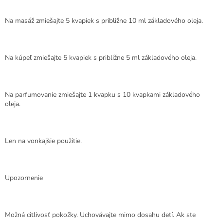
Na masáž zmiešajte 5 kvapiek s približne 10 ml základového oleja.
Na kúpeľ zmiešajte 5 kvapiek s približne 5 ml základového oleja.
Na parfumovanie zmiešajte 1 kvapku s 10 kvapkami základového
oleja.
Len na vonkajšie použitie.
Upozornenie
Možná citlivosť pokožky. Uchovávajte mimo dosahu detí. Ak ste