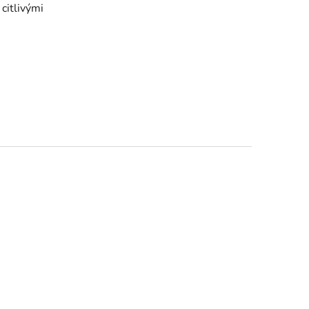
 citlivými