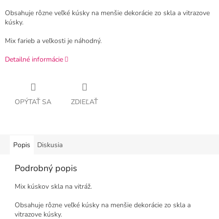
Obsahuje rôzne veľké kúsky na menšie dekorácie zo skla a vitrazove
kúsky.
Mix farieb a veľkosti je náhodný.
Detailné informácie
OPÝTAŤ SA
ZDIEĽAŤ
Popis
Diskusia
Podrobný popis
Mix kúskov skla na vitráž.
Obsahuje rôzne veľké kúsky na menšie dekorácie zo skla a
vitrazove kúsky.