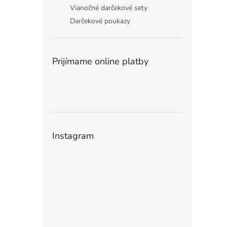
Vianočné darčekové sety
Darčekové poukazy
Prijímame online platby
Instagram