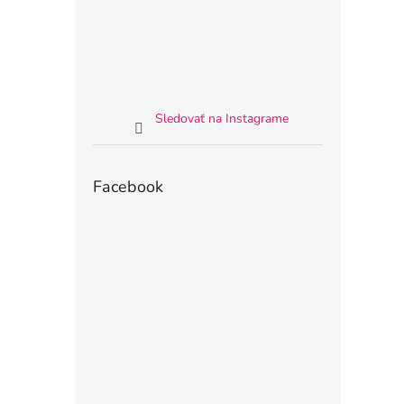
Sledovať na Instagrame
Facebook